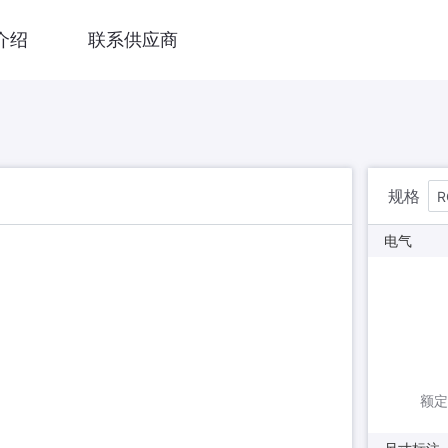
介绍
联系供应商
规格
R
电气
额定