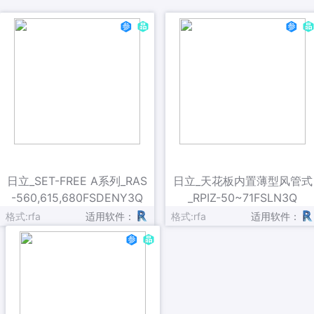
日立_SET-FREE A系列_RAS
日立_天花板内置薄型风管式
-560,615,680FSDENY3Q
_RPIZ-50~71FSLN3Q
格式:rfa
适用软件：
格式:rfa
适用软件：