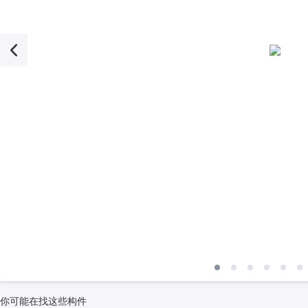
你可能在找这些构件